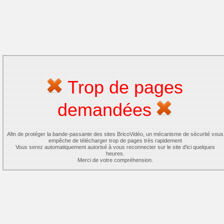
Trop de pages
demandées
Afin de protéger la bande-passante des sites BricoVidéo, un mécanisme de sécurité vous
empêche de télécharger trop de pages très rapidement
Vous serez automatiquement autorisé à vous reconnecter sur le site d'ici quelques
heures.
Merci de votre compréhension.