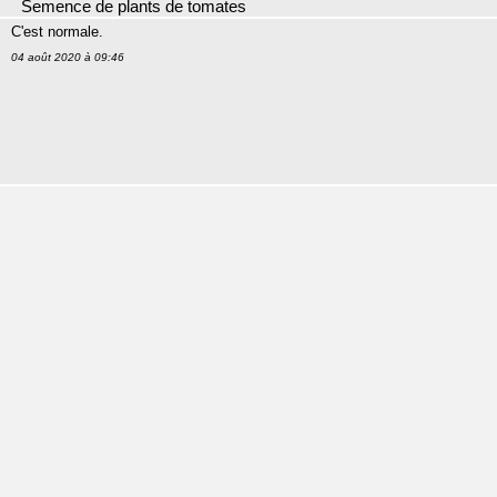
Semence de plants de tomates
C'est normale.
04 août 2020 à 09:46