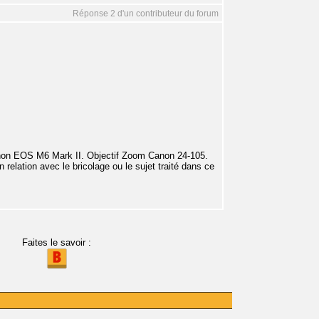
Réponse 2 d'un contributeur du forum
anon EOS M6 Mark II. Objectif Zoom Canon 24-105.
relation avec le bricolage ou le sujet traité dans ce
Faites le savoir :