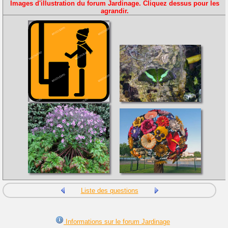
Images d'illustration du forum Jardinage. Cliquez dessus pour les
agrandir.
Liste des questions
Informations sur le forum Jardinage