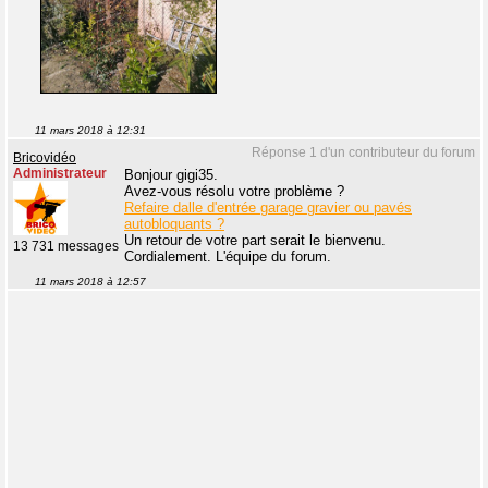
11 mars 2018 à 12:31
Réponse 1 d'un contributeur du forum
Bricovidéo
Administrateur
Bonjour gigi35.
Avez-vous résolu votre problème ?
Refaire dalle d'entrée garage gravier ou pavés
autobloquants ?
Un retour de votre part serait le bienvenu.
13 731 messages
Cordialement. L'équipe du forum.
11 mars 2018 à 12:57