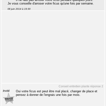
Je vous conseille d'arroser votre ficus qu'une fois par semaine.
08 juin 2014 à 19:30
Conseil entretien plante réponse 2
Invité
Oui votre ficus est peut être mal placé, changer de place et
pensez à donner de l'engrais une fois par mois.