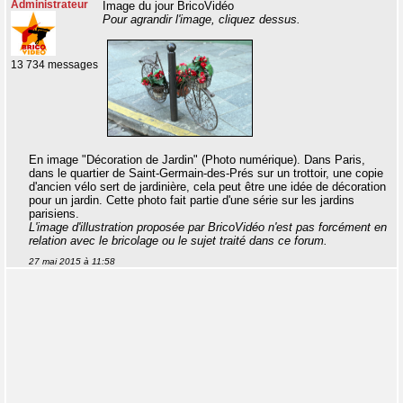
Administrateur
Image du jour BricoVidéo
Pour agrandir l'image, cliquez dessus.
13 734 messages
En image "Décoration de Jardin" (Photo numérique). Dans Paris,
dans le quartier de Saint-Germain-des-Prés sur un trottoir, une copie
d'ancien vélo sert de jardinière, cela peut être une idée de décoration
pour un jardin. Cette photo fait partie d'une série sur les jardins
parisiens.
L'image d'illustration proposée par BricoVidéo n'est pas forcément en
relation avec le bricolage ou le sujet traité dans ce forum.
27 mai 2015 à 11:58