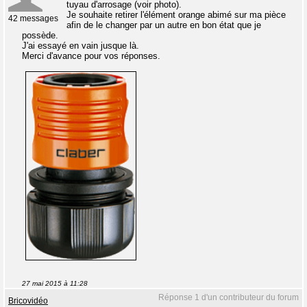
tuyau d'arrosage (voir photo).
Je souhaite retirer l'élément orange abimé sur ma pièce
42 messages
afin de le changer par un autre en bon état que je
possède.
J'ai essayé en vain jusque là.
Merci d'avance pour vos réponses.
27 mai 2015 à 11:28
Réponse 1 d'un contributeur du forum
Bricovidéo