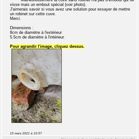
visse mais un embout spécial (voir photo).
J'aimerais savoir si vous avez une solution pour essayer de mettre
un robinet sur cette cuve.
Merci.
Dimensions :
8cm de diamètre à l'extérieur
5.5cm de diamètre à l'intérieur.
Pour agrandir l'image, cliquez dessus.
15 mars 2021 à 10:57