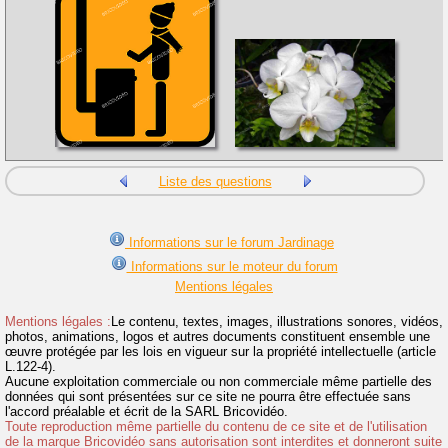
Liste des questions
Informations sur le forum Jardinage
Informations sur le moteur du forum
Mentions légales
Mentions légales :
Le contenu, textes, images, illustrations sonores, vidéos,
photos, animations, logos et autres documents constituent ensemble une
œuvre protégée par les lois en vigueur sur la propriété intellectuelle (article
L.122-4).
Aucune exploitation commerciale ou non commerciale même partielle des
données qui sont présentées sur ce site ne pourra être effectuée sans
l'accord préalable et écrit de la SARL Bricovidéo.
Toute reproduction même partielle du contenu de ce site et de l'utilisation
de la marque Bricovidéo sans autorisation sont interdites et donneront suite